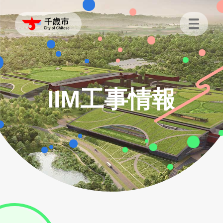
IIM工事情報