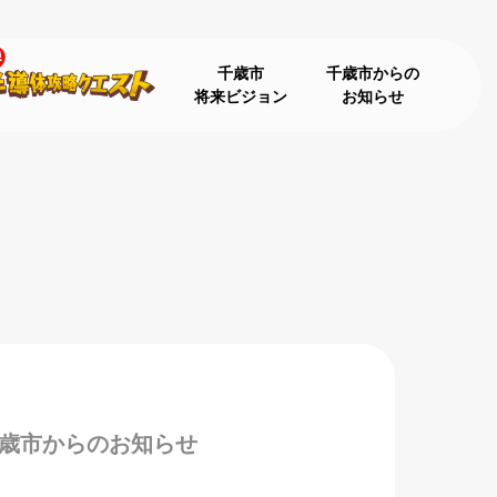
千歳市
千歳市からの
将来ビジョン
お知らせ
歳市からのお知らせ