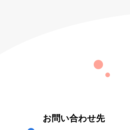
お問い合わせ先