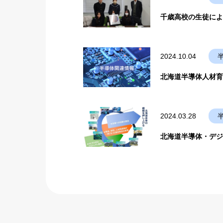
千歳高校の生徒による
2024.10.04
北海道半導体人材育
2024.03.28
北海道半導体・デジ