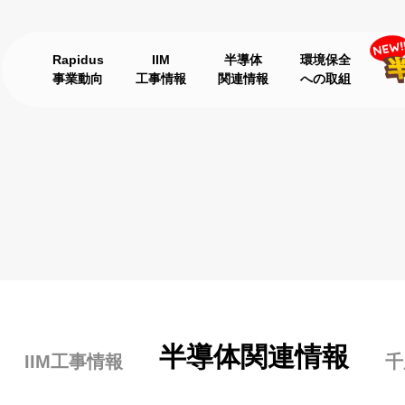
Rapidus
IIM
半導体
環境保全
事業動向
工事情報
関連情報
への取組
半導体関連情報
IIM工事情報
千