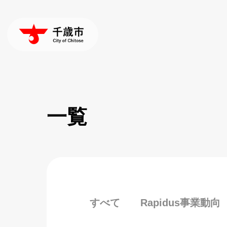
一覧
すべて
Rapidus事業動向