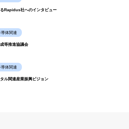
Rapidus社へのインタビュー
半導体関連
成等推進協議会
半導体関連
タル関連産業振興ビジョン