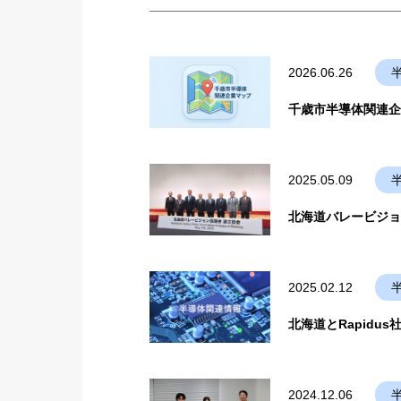
2026.06.26
千歳市半導体関連企
2025.05.09
北海道バレービジョ
2025.02.12
北海道とRapid
2024.12.06