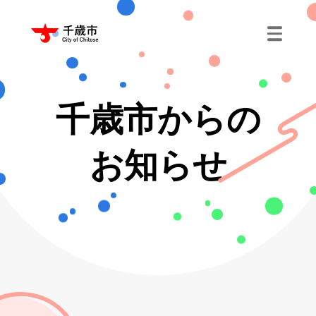
千歳市からの
お知らせ