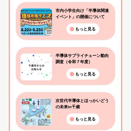
市内小学生向け「半導体関連
イベント」の開催について
もっと見る
半導体サプライチェーン動向
調査（令和７年度）
もっと見る
次世代半導体とほっかいどう
の未来in千歳
もっと見る