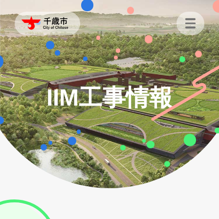
IIM工事情報