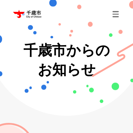
千歳市からの
お知らせ