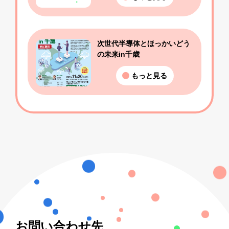
次世代半導体とほっかいどう
の未来in千歳
もっと見る
お問い合わせ先