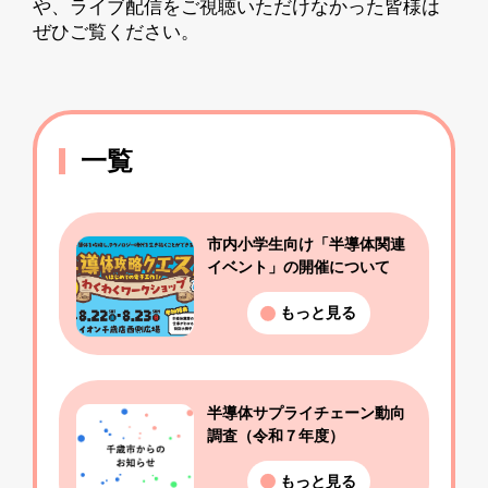
や、ライブ配信をご視聴いただけなかった皆様は
ぜひご覧ください。
一覧
市内小学生向け「半導体関連
イベント」の開催について
もっと見る
半導体サプライチェーン動向
調査（令和７年度）
もっと見る