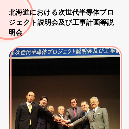
北海道における次世代半導体プロ
ジェクト説明会及び工事計画等説
明会