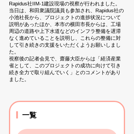
Rapidus社IIM-1建設現場の視察が行われました。
当日は、和田衆議院議員も参加され、Rapidus社の
小池社長から、プロジェクトの進捗状況について
説明があったほか、本市の横田市長からは、工場
周辺の道路や上下水道などのインフラ整備を遅滞
なく進めていることを説明し、これらの整備に対
して引き続きの支援をいただくようお願いしまし
た。
視察後の記者会見で、齋藤大臣からは「経済産業
省として、このプロジェクトの成功に向けて引き
続き全力で取り組んでいく」とのコメントがあり
ました。
一覧