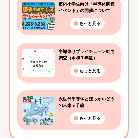
市内小学生向け「半導体関連
イベント」の開催について
もっと見る
半導体サプライチェーン動向
調査（令和７年度）
もっと見る
次世代半導体とほっかいどう
の未来in千歳
もっと見る