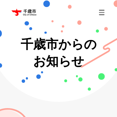
千歳市からの
お知らせ