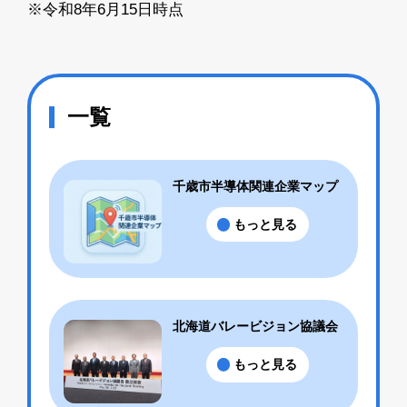
※令和8年6月15日時点
一覧
千歳市半導体関連企業マップ
もっと見る
北海道バレービジョン協議会
もっと見る