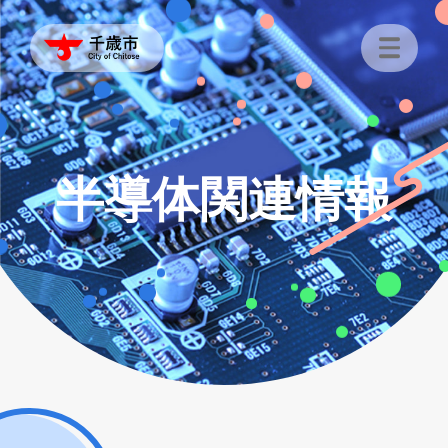
半導体関連情報