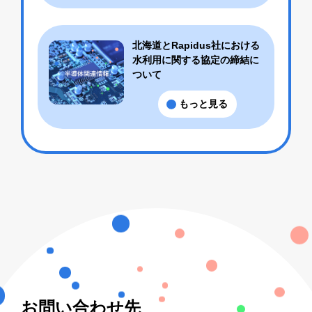
北海道とRapidus社における
水利用に関する協定の締結に
ついて
もっと見る
お問い合わせ先