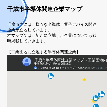
千歳市半導体関連企業マップ
千歳市内には、様々な半導体・電子デバイス関連
企業が立地しています。
本マップでは、新たに立地した企業についても随
時掲載していきます。
【工業団地に立地する半導体関連企業】