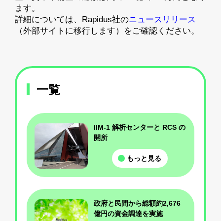
ます。
詳細については、Rapidus社の
ニュースリリース
（外部サイトに移行します）をご確認ください。
一覧
IIM-1 解析センターと RCS の
開所
もっと見る
政府と民間から総額約2,676
億円の資金調達を実施