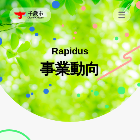
Rapidus
事業動向