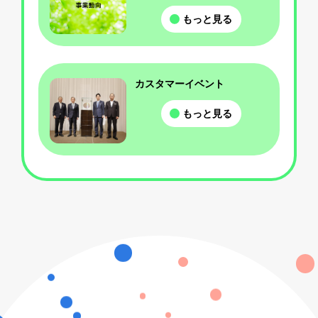
もっと見る
カスタマーイベント
もっと見る